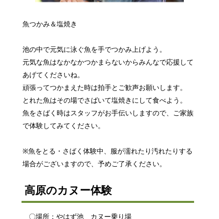
魚つかみ＆塩焼き
池の中で元気に泳ぐ魚を手でつかみ上げよう。
元気な魚はなかなかつかまらないからみんなで応援して
あげてくださいね。
頑張ってつかまえた時は拍手とご歓声お願いします。
とれた魚はその場でさばいて塩焼きにして食べよう。
魚をさばく時はスタッフがお手伝いしますので、ご家族
で体験してみてください。
※魚をとる・さばく体験中、服が濡れたり汚れたりする
場合がございますので、予めご了承ください。
高原のカヌー体験
〇場所：やはず池 カヌー乗り場