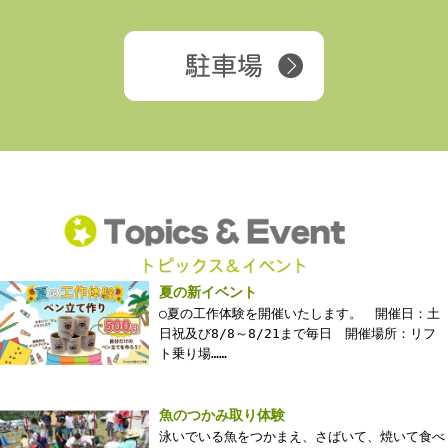
夏の新イベント
○夏の工作体験を開催いたします。 開催日：土
日祝及び8/8～8/21まで毎日 開催場所：リフ
ト乗り場……
魚のつかみ取り体験
泳いでいる魚をつかまえ、さばいて、焼いて食べ