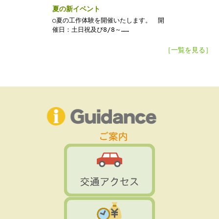
夏の新イベント
○夏の工作体験を開催いたします。 開
催日：土日祝及び8/8～……
［一覧を見る］