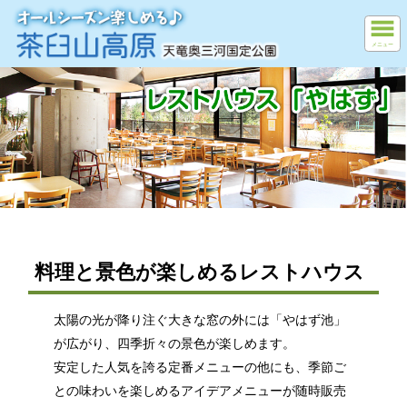
メニュー
料理と景色が楽しめるレストハウス
太陽の光が降り注ぐ大きな窓の外には「やはず池」
が広がり、四季折々の景色が楽しめます。
安定した人気を誇る定番メニューの他にも、季節ご
との味わいを楽しめるアイデアメニューが随時販売