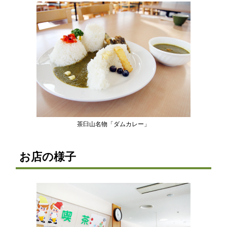
茶臼山名物「ダムカレー」
お店の様子