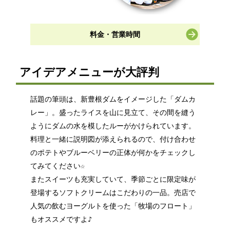
料金・営業時間
アイデアメニューが大評判
話題の筆頭は、新豊根ダムをイメージした「ダムカ
レー」。盛ったライスを山に見立て、その間を縫う
ようにダムの水を模したルーがかけられています。
料理と一緒に説明図が添えられるので、付け合わせ
のポテトやブルーベリーの正体が何かをチェックし
てみてください☆
またスイーツも充実していて、季節ごとに限定味が
登場するソフトクリームはこだわりの一品。売店で
人気の飲むヨーグルトを使った「牧場のフロート」
もオススメですよ♪