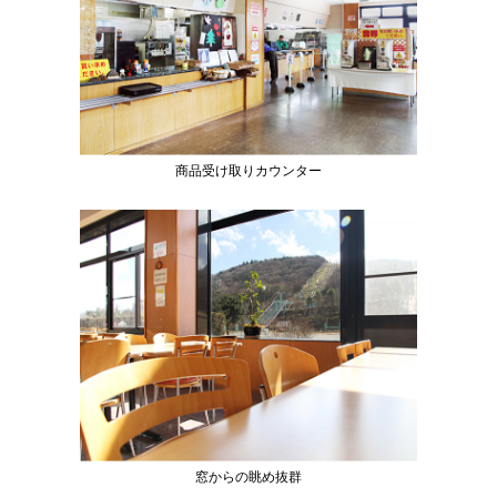
商品受け取りカウンター
窓からの眺め抜群