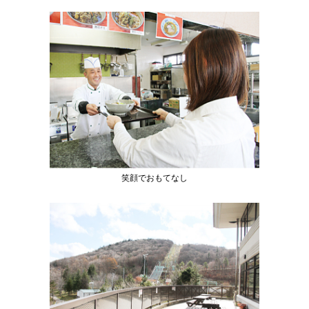
笑顔でおもてなし