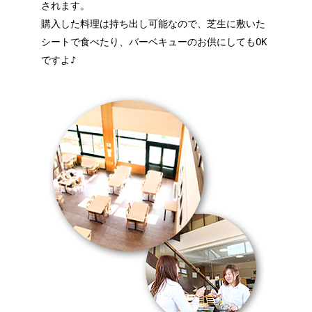
されます。
購入した料理は持ち出し可能なので、芝生に敷いた
シートで食べたり、バーベキューのお供にしてもOK
ですよ♪