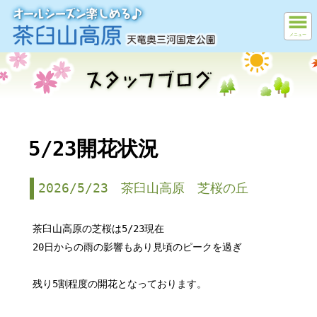
メニュー
5/23開花状況
2026/5/23 茶臼山高原 芝桜の丘
茶臼山高原の芝桜は5/23現在
20日からの雨の影響もあり見頃のピークを過ぎ
残り5割程度の開花となっております。