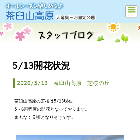
メニュー
5/13開花状況
2026/5/13 茶臼山高原 芝桜の丘
茶臼山高原の芝桜は5/13現在
5～6割程度の開花となっております。
まもなく見頃となりそうです。