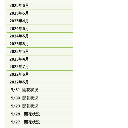
2025年6月
2025年5月
2025年4月
2024年6月
2024年5月
2023年8月
2023年5月
2023年4月
2022年7月
2022年6月
2022年5月
5/31 開花状況
5/30 開花状況
5/29 開花状況
5/28 開花状況
5/27 開花状況