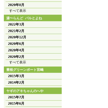
2020年8月
すべて表示
湯〜らんど パルとよね
2022年3月
2021年2月
2020年12月
2020年6月
2020年4月
2020年2月
すべて表示
豊根グリーンポート宮嶋
2015年3月
2014年2月
ヤギのアキちゃんのへや
2015年7月
2015年6月