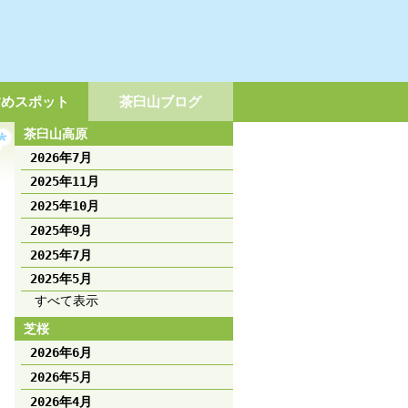
すめスポット
茶臼山ブログ
茶臼山高原
2026年7月
2025年11月
2025年10月
2025年9月
2025年7月
2025年5月
すべて表示
芝桜
2026年6月
2026年5月
2026年4月