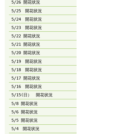
5/26 開花状況
5/25 開花状況
5/24 開花状況
5/23 開花状況
5/22 開花状況
5/21 開花状況
5/20 開花状況
5/19 開花状況
5/18 開花状況
5/17 開花状況
5/16 開花状況
5/15(日） 開花状況
5/8 開花状況
5/6 開花状況
5/5 開花状況
5/4 開花状況