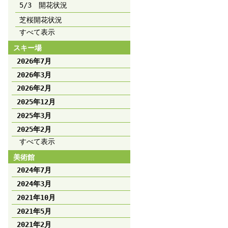
5/3 開花状況
芝桜開花状況
すべて表示
スキー場
2026年7月
2026年3月
2026年2月
2025年12月
2025年3月
2025年2月
すべて表示
美術館
2024年7月
2024年3月
2021年10月
2021年5月
2021年2月