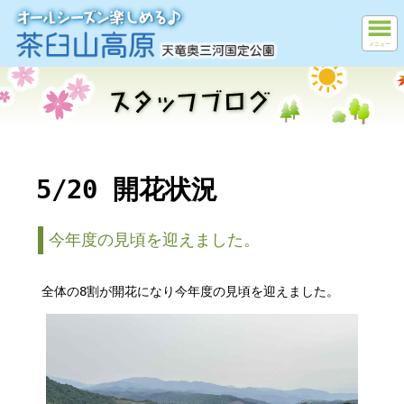
メニュー
5/20 開花状況
今年度の見頃を迎えました。
全体の8割が開花になり今年度の見頃を迎えました。