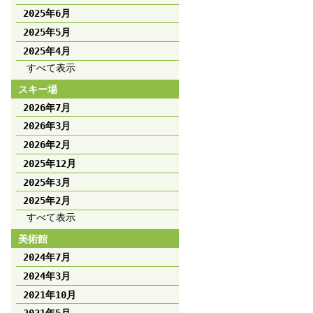
2025年6月
2025年5月
2025年4月
すべて表示
スキー場
2026年7月
2026年3月
2026年2月
2025年12月
2025年3月
2025年2月
すべて表示
美術館
2024年7月
2024年3月
2021年10月