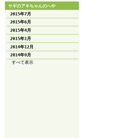
ヤギのアキちゃんのへや
2015年7月
2015年6月
2015年4月
2015年1月
2014年12月
2014年9月
すべて表示