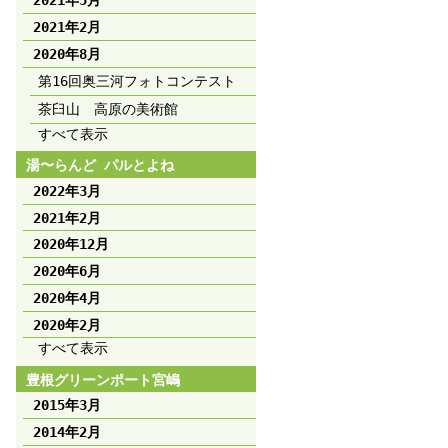
2021年5月
2021年2月
2020年8月
第16回奥三河フォトコンテスト
茶臼山 高原の美術館
すべて表示
湯〜らんど パルとよね
2022年3月
2021年2月
2020年12月
2020年6月
2020年4月
2020年2月
すべて表示
豊根グリーンポート宮嶋
2015年3月
2014年2月