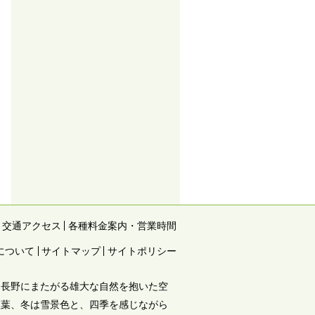
交通アクセス
各種料金案内・営業時間
について
サイトマップ
サイトポリシー
と長野にまたがる雄大な自然を抱いた空
紅葉、冬は雪景色と、四季を感じながら