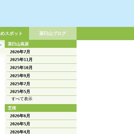
すめスポット
茶臼山ブログ
茶臼山高原
2026年7月
2025年11月
2025年10月
2025年9月
2025年7月
2025年5月
すべて表示
芝桜
2026年6月
2026年5月
2026年4月