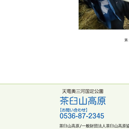
第
茶臼山高原/一般財団法人茶臼山高原