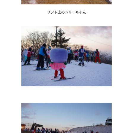
リフト上のベリーちゃん