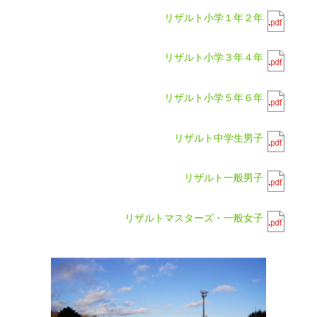
リザルト小学１年２年
リザルト小学３年４年
リザルト小学５年６年
リザルト中学生男子
リザルト一般男子
リザルトマスターズ・一般女子