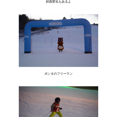
斜面変化もあるよ
ポンタのフリーラン