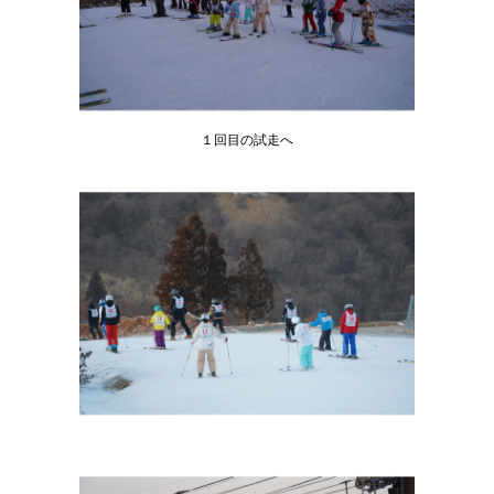
１回目の試走へ