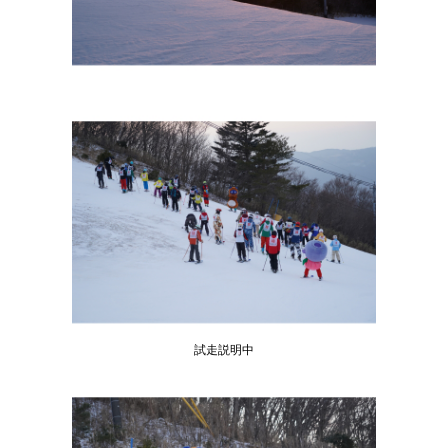
試走説明中