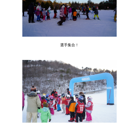
選手集合！