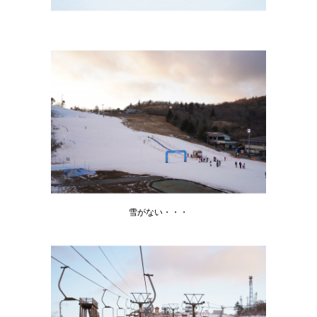
雪がない・・・