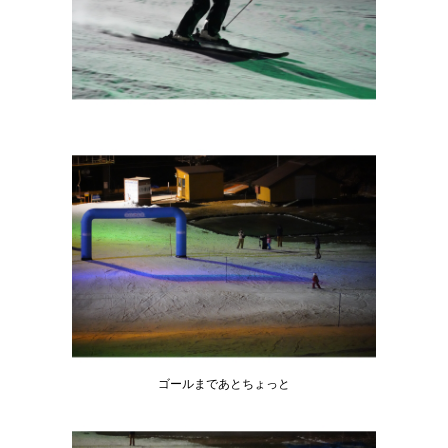
ゴールまであとちょっと