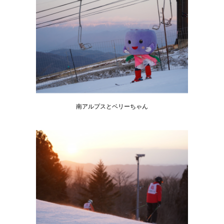
南アルプスとベリーちゃん