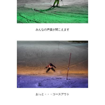
みんなの声援が聞こえます
おっと・・・コースアウト