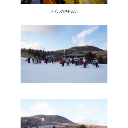
メダルの見せ合い