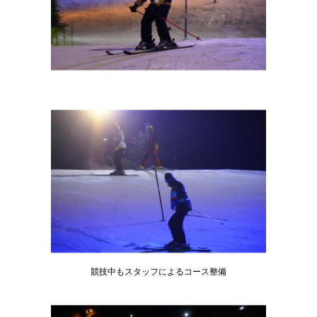
競技中もスタッフによるコース整備