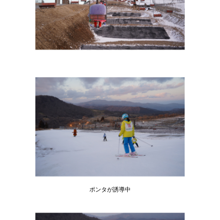
ポンタが誘導中