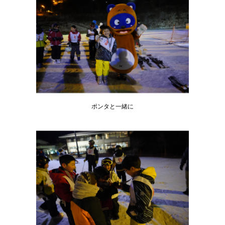
ポンタと一緒に