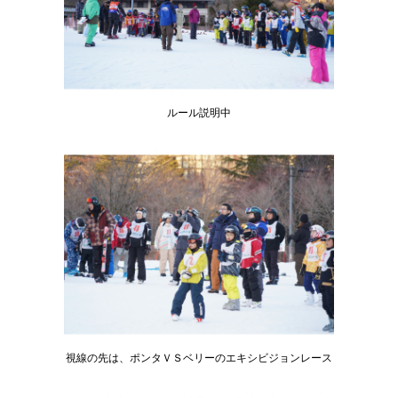
ルール説明中
視線の先は、ポンタＶＳベリーのエキシビジョンレース