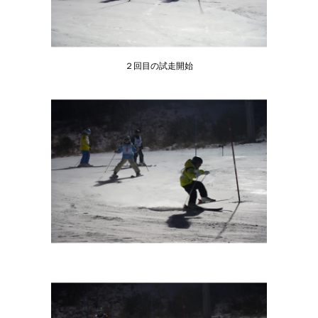
２回目の試走開始