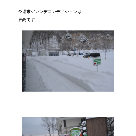
今週末ゲレンデコンディションは
最高です。