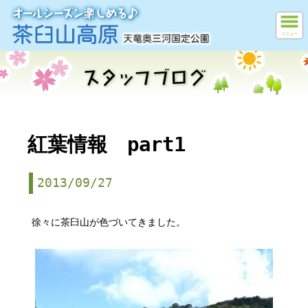
メニュー
紅葉情報 part1
2013/09/27
徐々に茶臼山が色づいてきました。